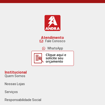
Atendimento
Fale Conosco
WhatsApp
Institucional
Quem Somos
Nossas Lojas
Serviços
Responsabilidade Social