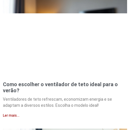
Como escolher o ventilador de teto ideal para o
verão?
Ventiladores de teto refrescam, economizam energia e se
adaptam a diversos estilos. Escolha o modelo ideal!
Ler mais...