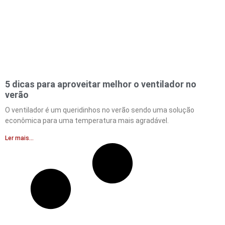
5 dicas para aproveitar melhor o ventilador no
verão
O ventilador é um queridinhos no verão sendo uma solução
econômica para uma temperatura mais agradável.
Ler mais...