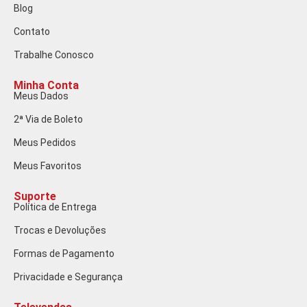
Blog
Contato
Trabalhe Conosco
Minha Conta
Meus Dados
2ª Via de Boleto
Meus Pedidos
Meus Favoritos
Suporte
Política de Entrega
Trocas e Devoluções
Formas de Pagamento
Privacidade e Segurança