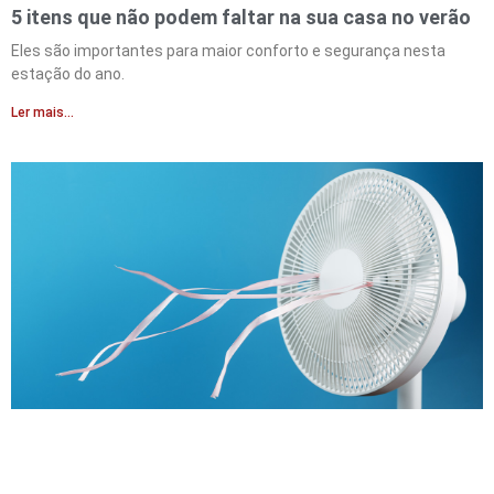
5 itens que não podem faltar na sua casa no verão
Eles são importantes para maior conforto e segurança nesta
estação do ano.
Ler mais...