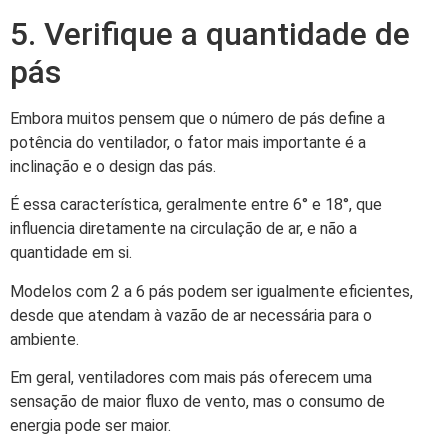
5. Verifique a quantidade de
pás
Embora muitos pensem que o número de pás define a
potência do ventilador, o fator mais importante é a
inclinação e o design das pás.
É essa característica, geralmente entre 6° e 18°, que
influencia diretamente na circulação de ar, e não a
quantidade em si.
Modelos com 2 a 6 pás podem ser igualmente eficientes,
desde que atendam à vazão de ar necessária para o
ambiente.
Em geral, ventiladores com mais pás oferecem uma
sensação de maior fluxo de vento, mas o consumo de
energia pode ser maior.