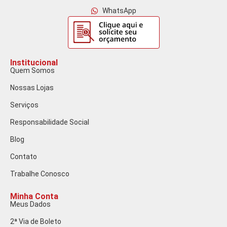
WhatsApp
Institucional
Quem Somos
Nossas Lojas
Serviços
Responsabilidade Social
Blog
Contato
Trabalhe Conosco
Minha Conta
Meus Dados
2ª Via de Boleto