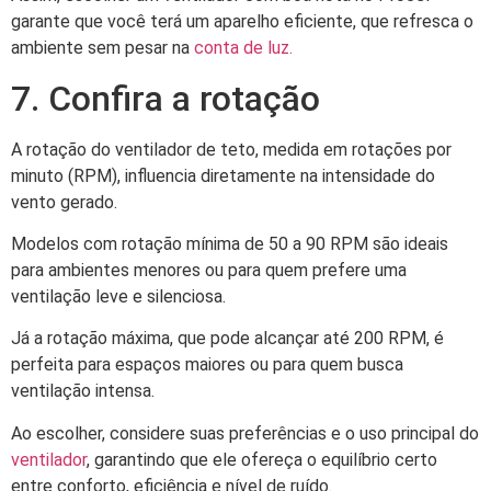
garante que você terá um aparelho eficiente, que refresca o
ambiente sem pesar na
conta de luz.
7. Confira a rotação
A rotação do ventilador de teto, medida em rotações por
minuto (RPM), influencia diretamente na intensidade do
vento gerado.
Modelos com rotação mínima de 50 a 90 RPM são ideais
para ambientes menores ou para quem prefere uma
ventilação leve e silenciosa.
Já a rotação máxima, que pode alcançar até 200 RPM, é
perfeita para espaços maiores ou para quem busca
ventilação intensa.
Ao escolher, considere suas preferências e o uso principal do
ventilador
, garantindo que ele ofereça o equilíbrio certo
entre conforto, eficiência e nível de ruído.