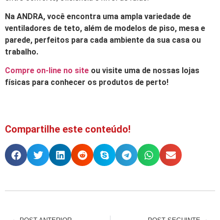
Na ANDRA, você encontra uma ampla variedade de
ventiladores de teto, além de modelos de piso, mesa e
parede, perfeitos para cada ambiente da sua casa ou
trabalho.
Compre on-line no site
ou visite uma de nossas lojas
físicas para conhecer os produtos de perto!
Compartilhe este conteúdo!