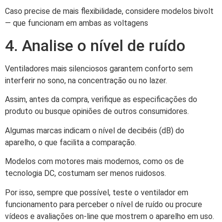
Caso precise de mais flexibilidade, considere modelos bivolt
— que funcionam em ambas as voltagens
4. Analise o nível de ruído
Ventiladores mais silenciosos garantem conforto sem
interferir no sono, na concentração ou no lazer.
Assim, antes da compra, verifique as especificações do
produto ou busque opiniões de outros consumidores.
Algumas marcas indicam o nível de decibéis (dB) do
aparelho, o que facilita a comparação.
Modelos com motores mais modernos, como os de
tecnologia DC, costumam ser menos ruidosos.
Por isso, sempre que possível, teste o ventilador em
funcionamento para perceber o nível de ruído ou procure
vídeos e avaliações on-line que mostrem o aparelho em uso.