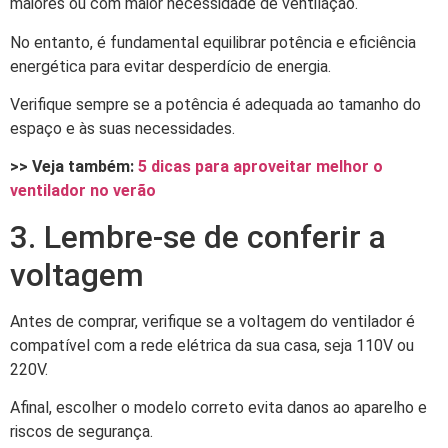
maiores ou com maior necessidade de ventilação.
No entanto, é fundamental equilibrar potência e eficiência
energética para evitar desperdício de energia.
Verifique sempre se a potência é adequada ao tamanho do
espaço e às suas necessidades.
>> Veja também:
5 dicas para aproveitar melhor o
ventilador no verão
3. Lembre-se de conferir a
voltagem
Antes de comprar, verifique se a voltagem do ventilador é
compatível com a rede elétrica da sua casa, seja 110V ou
220V.
Afinal, escolher o modelo correto evita danos ao aparelho e
riscos de segurança.