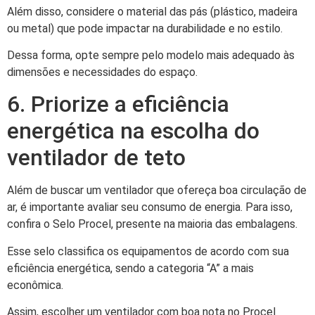
Além disso, considere o material das pás (plástico, madeira
ou metal) que pode impactar na durabilidade e no estilo.
Dessa forma, opte sempre pelo modelo mais adequado às
dimensões e necessidades do espaço.
6. Priorize a eficiência
energética na escolha do
ventilador de teto
Além de buscar um ventilador que ofereça boa circulação de
ar, é importante avaliar seu consumo de energia. Para isso,
confira o Selo Procel, presente na maioria das embalagens.
Esse selo classifica os equipamentos de acordo com sua
eficiência energética, sendo a categoria “A” a mais
econômica.
Assim, escolher um ventilador com boa nota no Procel