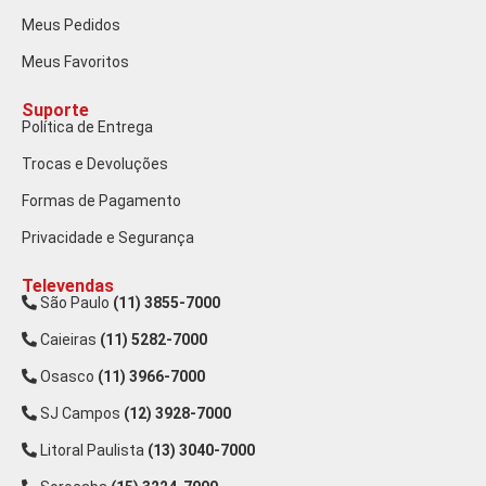
Meus Pedidos
Meus Favoritos
Suporte
Política de Entrega
Trocas e Devoluções
Formas de Pagamento
Privacidade e Segurança
Televendas
São Paulo
(11) 3855-7000
Caieiras
(11) 5282-7000
Osasco
(11) 3966-7000
SJ Campos
(12) 3928-7000
Litoral Paulista
(13) 3040-7000