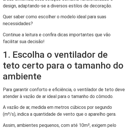
design, adaptando-se a diversos estilos de decoração.
Quer saber como escolher o modelo ideal para suas
necessidades?
Continue a leitura e confira dicas importantes que vão
facilitar sua decisão!
1. Escolha o ventilador de
teto certo para o tamanho do
ambiente
Para garantir conforto e eficiência, o ventilador de teto deve
atender à vazão de ar ideal para o tamanho do cômodo.
A vazão de ar, medida em metros cúbicos por segundo
(m³/s), indica a quantidade de vento que o aparelho gera.
Assim, ambientes pequenos, com até 10m², exigem pelo