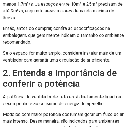
menos 1,7m³/s. Já espaços entre 10m² e 25m² precisam de
até 3m³/s, enquanto áreas maiores demandam acima de
3m³/s.
Então, antes de comprar, confira as especificações na
embalagem, que geralmente indicam o tamanho do ambiente
recomendado.
Se o espaço for muito amplo, considere instalar mais de um
ventilador para garantir uma circulação de ar eficiente.
2. Entenda a importância de
conferir a potência
A potência do ventilador de teto está diretamente ligada ao
desempenho e ao consumo de energia do aparelho.
Modelos com maior potência costumam gerar um fluxo de ar
mais intenso. Dessa maneira, são indicados para ambientes