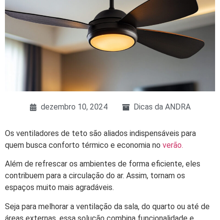
dezembro 10, 2024
Dicas da ANDRA
Os ventiladores de teto são aliados indispensáveis para
quem busca conforto térmico e economia no
verão.
Além de refrescar os ambientes de forma eficiente, eles
contribuem para a circulação do ar. Assim, tornam os
espaços muito mais agradáveis.
Seja para melhorar a ventilação da sala, do quarto ou até de
áreas externas, essa solução combina funcionalidade e