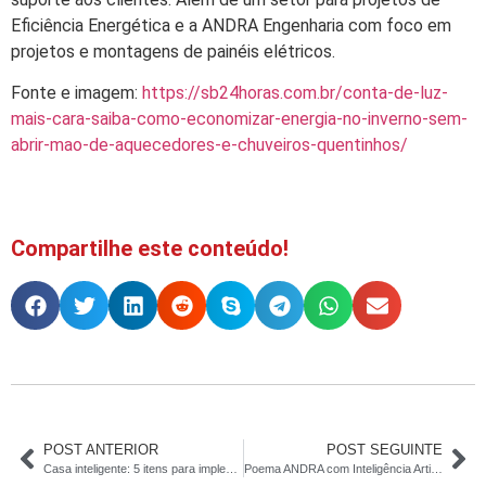
Eficiência Energética e a ANDRA Engenharia com foco em
projetos e montagens de painéis elétricos.
Fonte e imagem:
https://sb24horas.com.br/conta-de-luz-
mais-cara-saiba-como-economizar-energia-no-inverno-sem-
abrir-mao-de-aquecedores-e-chuveiros-quentinhos/
Compartilhe este conteúdo!
POST ANTERIOR
POST SEGUINTE
Casa inteligente: 5 itens para implementar
Poema ANDRA com Inteligência Artificial