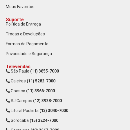
Meus Favoritos
Suporte
Política de Entrega
Trocas e Devoluções
Formas de Pagamento
Privacidade e Segurança
Televendas
São Paulo
(11) 3855-7000
Caieiras
(11) 5282-7000
Osasco
(11) 3966-7000
SJ Campos
(12) 3928-7000
Litoral Paulista
(13) 3040-7000
Sorocaba
(15) 3224-7000