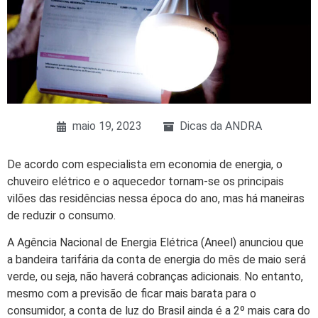
maio 19, 2023
Dicas da ANDRA
De acordo com especialista em economia de energia, o
chuveiro elétrico e o aquecedor tornam-se os principais
vilões das residências nessa época do ano, mas há maneiras
de reduzir o consumo.
A Agência Nacional de Energia Elétrica (Aneel) anunciou que
a bandeira tarifária da conta de energia do mês de maio será
verde, ou seja, não haverá cobranças adicionais. No entanto,
mesmo com a previsão de ficar mais barata para o
consumidor, a conta de luz do Brasil ainda é a 2º mais cara do