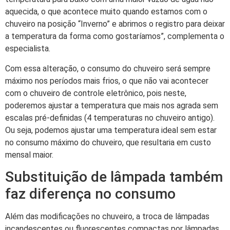
aquecida, o que acontece muito quando estamos com o
chuveiro na posição “Inverno” e abrimos o registro para deixar
a temperatura da forma como gostaríamos”, complementa o
especialista.
Com essa alteração, o consumo do chuveiro será sempre
máximo nos períodos mais frios, o que não vai acontecer
com o chuveiro de controle eletrônico, pois neste,
poderemos ajustar a temperatura que mais nos agrada sem
escalas pré-definidas (4 temperaturas no chuveiro antigo).
Ou seja, podemos ajustar uma temperatura ideal sem estar
no consumo máximo do chuveiro, que resultaria em custo
mensal maior.
Substituição de lâmpada também
faz diferença no consumo
Além das modificações no chuveiro, a troca de lâmpadas
incandescentes ou fluorescentes compactas por lâmpadas