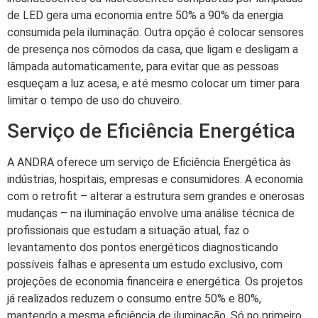
de LED gera uma economia entre 50% a 90% da energia
consumida pela iluminação. Outra opção é colocar sensores
de presença nos cômodos da casa, que ligam e desligam a
lâmpada automaticamente, para evitar que as pessoas
esqueçam a luz acesa, e até mesmo colocar um timer para
limitar o tempo de uso do chuveiro.
Serviço de Eficiência Energética
A ANDRA oferece um serviço de Eficiência Energética às
indústrias, hospitais, empresas e consumidores. A economia
com o retrofit – alterar a estrutura sem grandes e onerosas
mudanças – na iluminação envolve uma análise técnica de
profissionais que estudam a situação atual, faz o
levantamento dos pontos energéticos diagnosticando
possíveis falhas e apresenta um estudo exclusivo, com
projeções de economia financeira e energética. Os projetos
já realizados reduzem o consumo entre 50% e 80%,
mantendo a mesma eficiência de iluminação. Só no primeiro