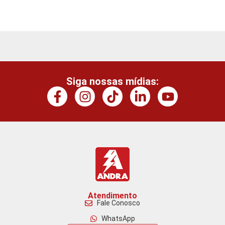
Siga nossas mídias:
Atendimento
Fale Conosco
WhatsApp