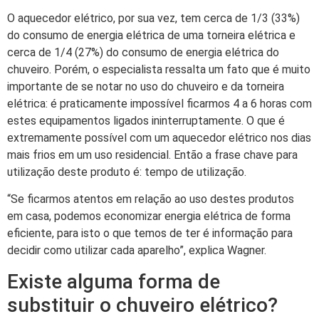
O aquecedor elétrico, por sua vez, tem cerca de 1/3 (33%)
do consumo de energia elétrica de uma torneira elétrica e
cerca de 1/4 (27%) do consumo de energia elétrica do
chuveiro. Porém, o especialista ressalta um fato que é muito
importante de se notar no uso do chuveiro e da torneira
elétrica: é praticamente impossível ficarmos 4 a 6 horas com
estes equipamentos ligados ininterruptamente. O que é
extremamente possível com um aquecedor elétrico nos dias
mais frios em um uso residencial. Então a frase chave para
utilização deste produto é: tempo de utilização.
“Se ficarmos atentos em relação ao uso destes produtos
em casa, podemos economizar energia elétrica de forma
eficiente, para isto o que temos de ter é informação para
decidir como utilizar cada aparelho”, explica Wagner.
Existe alguma forma de
substituir o chuveiro elétrico?