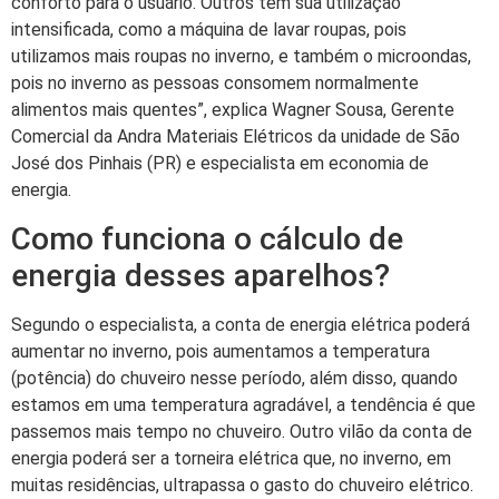
conforto para o usuário. Outros têm sua utilização
intensificada, como a máquina de lavar roupas, pois
utilizamos mais roupas no inverno, e também o microondas,
pois no inverno as pessoas consomem normalmente
alimentos mais quentes”, explica Wagner Sousa, Gerente
Comercial da Andra Materiais Elétricos da unidade de São
José dos Pinhais (PR) e especialista em economia de
energia.
Como funciona o cálculo de
energia desses aparelhos?
Segundo o especialista, a conta de energia elétrica poderá
aumentar no inverno, pois aumentamos a temperatura
(potência) do chuveiro nesse período, além disso, quando
estamos em uma temperatura agradável, a tendência é que
passemos mais tempo no chuveiro. Outro vilão da conta de
energia poderá ser a torneira elétrica que, no inverno, em
muitas residências, ultrapassa o gasto do chuveiro elétrico.