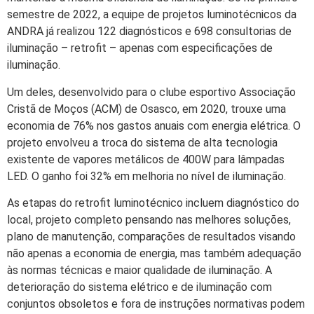
semestre de 2022, a equipe de projetos luminotécnicos da
ANDRA já realizou 122 diagnósticos e 698 consultorias de
iluminação – retrofit – apenas com especificações de
iluminação.
Um deles, desenvolvido para o clube esportivo Associação
Cristã de Moços (ACM) de Osasco, em 2020, trouxe uma
economia de 76% nos gastos anuais com energia elétrica. O
projeto envolveu a troca do sistema de alta tecnologia
existente de vapores metálicos de 400W para lâmpadas
LED. O ganho foi 32% em melhoria no nível de iluminação.
As etapas do retrofit luminotécnico incluem diagnóstico do
local, projeto completo pensando nas melhores soluções,
plano de manutenção, comparações de resultados visando
não apenas a economia de energia, mas também adequação
às normas técnicas e maior qualidade de iluminação. A
deterioração do sistema elétrico e de iluminação com
conjuntos obsoletos e fora de instruções normativas podem