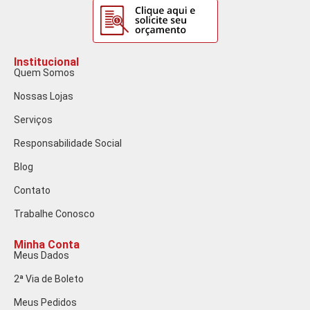
Institucional
Quem Somos
Nossas Lojas
Serviços
Responsabilidade Social
Blog
Contato
Trabalhe Conosco
Minha Conta
Meus Dados
2ª Via de Boleto
Meus Pedidos