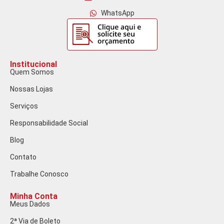
WhatsApp
Institucional
Quem Somos
Nossas Lojas
Serviços
Responsabilidade Social
Blog
Contato
Trabalhe Conosco
Minha Conta
Meus Dados
2ª Via de Boleto