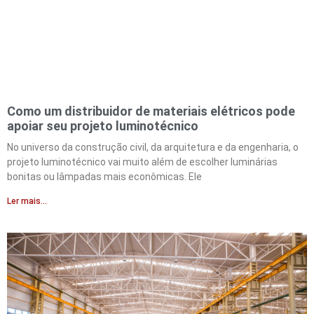
Como um distribuidor de materiais elétricos pode
apoiar seu projeto luminotécnico
No universo da construção civil, da arquitetura e da engenharia, o
projeto luminotécnico vai muito além de escolher luminárias
bonitas ou lâmpadas mais econômicas. Ele
Ler mais...