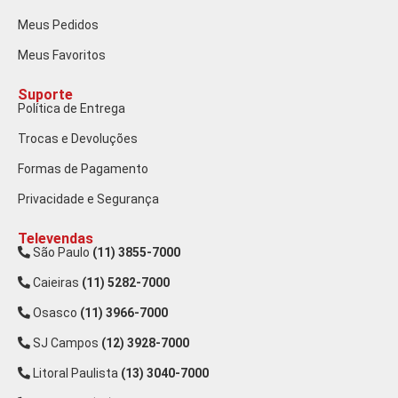
Meus Pedidos
Meus Favoritos
Suporte
Política de Entrega
Trocas e Devoluções
Formas de Pagamento
Privacidade e Segurança
Televendas
São Paulo
(11) 3855-7000
Caieiras
(11) 5282-7000
Osasco
(11) 3966-7000
SJ Campos
(12) 3928-7000
Litoral Paulista
(13) 3040-7000