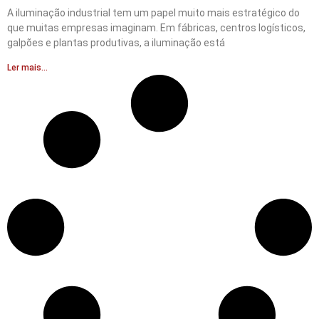
A iluminação industrial tem um papel muito mais estratégico do
que muitas empresas imaginam. Em fábricas, centros logísticos,
galpões e plantas produtivas, a iluminação está
Ler mais...