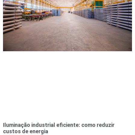
Iluminação industrial eficiente: como reduzir
custos de energia