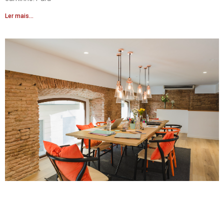
Ler mais...