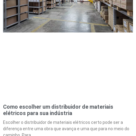
Como escolher um distribuidor de materiais
elétricos para sua indústria
Escolher o distribuidor de materiais elétricos certo pode ser a
diferença entre uma obra que avança e uma que para no meio do
caminho. Para