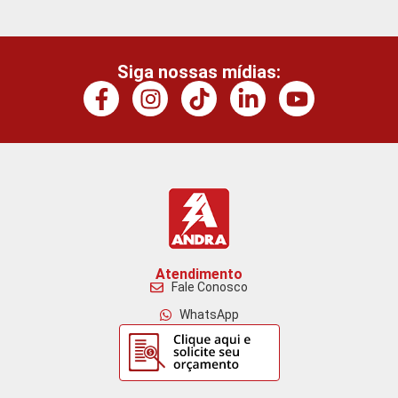
Siga nossas mídias:
Atendimento
Fale Conosco
WhatsApp