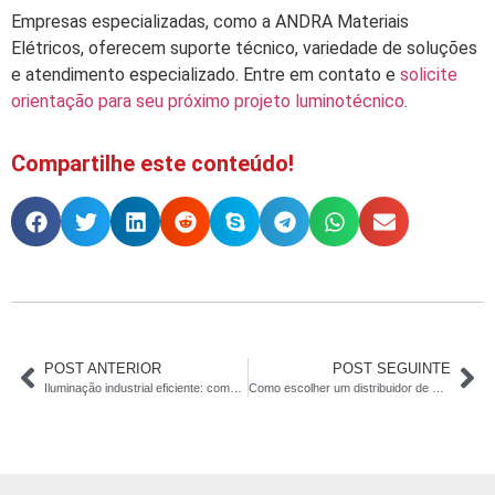
Empresas especializadas, como a ANDRA Materiais
Elétricos, oferecem suporte técnico, variedade de soluções
e atendimento especializado. Entre em contato e
solicite
orientação para seu próximo projeto luminotécnico
.
Compartilhe este conteúdo!
POST ANTERIOR
POST SEGUINTE
Iluminação industrial eficiente: como reduzir custos de energia
Como escolher um distribuidor de materiais elétricos para sua indústria