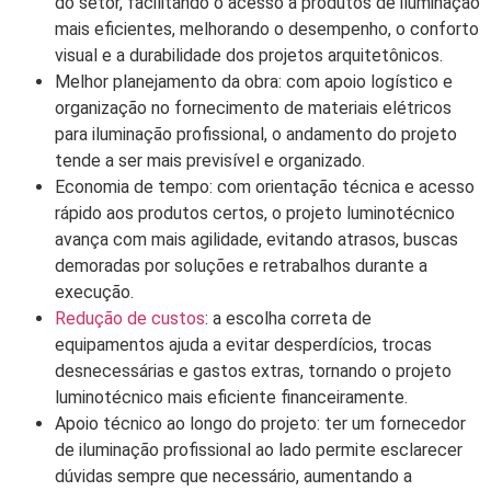
do setor, facilitando o acesso a produtos de iluminação
mais eficientes, melhorando o desempenho, o conforto
visual e a durabilidade dos projetos arquitetônicos.
Melhor planejamento da obra: com apoio logístico e
organização no fornecimento de materiais elétricos
para iluminação profissional, o andamento do projeto
tende a ser mais previsível e organizado.
Economia de tempo: com orientação técnica e acesso
rápido aos produtos certos, o projeto luminotécnico
avança com mais agilidade, evitando atrasos, buscas
demoradas por soluções e retrabalhos durante a
execução.
Redução de custos
: a escolha correta de
equipamentos ajuda a evitar desperdícios, trocas
desnecessárias e gastos extras, tornando o projeto
luminotécnico mais eficiente financeiramente.
Apoio técnico ao longo do projeto: ter um fornecedor
de iluminação profissional ao lado permite esclarecer
dúvidas sempre que necessário, aumentando a