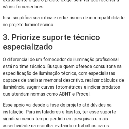
vários fornecedores.
Isso simplifica sua rotina e reduz riscos de incompatibilidade
no projeto luminotécnico.
3. Priorize suporte técnico
especializado
O diferencial de um fornecedor de iluminação profissional
está no time técnico. Busque quem oferece consultoria na
especificação de iluminação técnica, com especialistas
capazes de analisar memorial descritivo, realizar cálculos de
iluminância, sugerir curvas fotométricas e indicar produtos
que atendam normas como ABNT e Procel.
Esse apoio vai desde a fase de projeto até dúvidas na
instalação. Para instaladores e lojistas, ter esse suporte
significa menos tempo perdido em pesquisas e mais
assertividade na escolha, evitando retrabalhos caros.