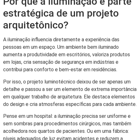
Por que a iluminação é parte
estratégica de um projeto
arquitetônico?
A iluminação influencia diretamente a experiência das
pessoas em um espaço. Um ambiente bem iluminado
aumenta a produtividade em escritórios, valoriza produtos
em lojas, cria sensação de segurança em indústrias e
contribui para conforto e bem-estar em residências.
Por isso, o projeto luminotécnico deixou de ser apenas um
detalhe e passou a ser um elemento de extrema importância
em qualquer trabalho de arquitetura. Ele destaca elementos
do design e cria atmosferas específicas para cada ambiente.
Pense em um hospital: a iluminação precisa ser uniforme e
sem sombras para procedimentos cirúrgicos, mas também
acolhedora nos quartos de pacientes. Ou em uma fábrica:
níveis adequados de luz evitam acidentes e reduzem a