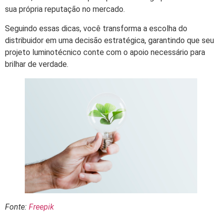
sua própria reputação no mercado.
Seguindo essas dicas, você transforma a escolha do
distribuidor em uma decisão estratégica, garantindo que seu
projeto luminotécnico conte com o apoio necessário para
brilhar de verdade.
Fonte:
Freepik