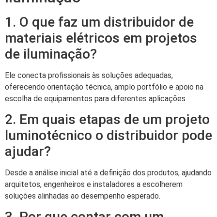
1. O que faz um distribuidor de
materiais elétricos em projetos
de iluminação?
Ele conecta profissionais às soluções adequadas,
oferecendo orientação técnica, amplo portfólio e apoio na
escolha de equipamentos para diferentes aplicações.
2. Em quais etapas de um projeto
luminotécnico o distribuidor pode
ajudar?
Desde a análise inicial até a definição dos produtos, ajudando
arquitetos, engenheiros e instaladores a escolherem
soluções alinhadas ao desempenho esperado.
3. Por que contar com um