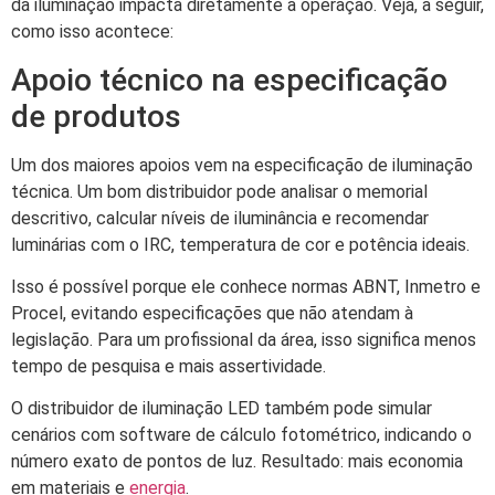
da iluminação impacta diretamente a operação. Veja, a seguir,
como isso acontece:
Apoio técnico na especificação
de produtos
Um dos maiores apoios vem na especificação de iluminação
técnica. Um bom distribuidor pode analisar o memorial
descritivo, calcular níveis de iluminância e recomendar
luminárias com o IRC, temperatura de cor e potência ideais.
Isso é possível porque ele conhece normas ABNT, Inmetro e
Procel, evitando especificações que não atendam à
legislação. Para um profissional da área, isso significa menos
tempo de pesquisa e mais assertividade.
O distribuidor de iluminação LED também pode simular
cenários com software de cálculo fotométrico, indicando o
número exato de pontos de luz. Resultado: mais economia
em materiais e
energia
.