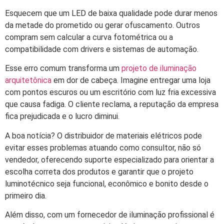
Esquecem que um LED de baixa qualidade pode durar menos
da metade do prometido ou gerar ofuscamento. Outros
compram sem calcular a curva fotométrica ou a
compatibilidade com drivers e sistemas de automação.
Esse erro comum transforma um
projeto de iluminação
arquitetônica
em dor de cabeça. Imagine entregar uma loja
com pontos escuros ou um escritório com luz fria excessiva
que causa fadiga. O cliente reclama, a reputação da empresa
fica prejudicada e o lucro diminui.
A boa notícia? O distribuidor de materiais elétricos pode
evitar esses problemas atuando como consultor, não só
vendedor, oferecendo suporte especializado para orientar a
escolha correta dos produtos e garantir que o projeto
luminotécnico seja funcional, econômico e bonito desde o
primeiro dia.
Além disso, com um fornecedor de iluminação profissional é