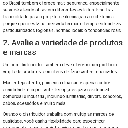
do Brasil também oferece mais segurança, especialmente
se você atende obras em diferentes estados. Isso traz
tranquilidade para o projeto de iluminação arquitetônica,
porque quem está no mercado há muito tempo entende as
particularidades regionais, normas locais e tendências reais.
2. Avalie a variedade de produtos
e marcas
Um bom distribuidor também deve oferecer um portfólio
amplo de produtos, com itens de fabricantes renomados.
Mas esteja atento, pois essa dica não é apenas sobre
quantidade: é importante ter opções para residencial,
comercial e industrial, incluindo luminárias, drivers, sensores,
cabos, acessórios e muito mais.
Quando o distribuidor trabalha com múltiplas marcas de
qualidade, você ganha flexibilidade para especificar
exatamente o que o projeto exige, sem ter que recorrer a