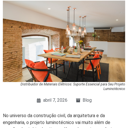
Distribuidor de Materiais Elétricos: Suporte Essencial para Seu Projeto
Luminotécnico
abril 7, 2026
Blog
No universo da construção civil, da arquitetura e da
engenharia, o projeto luminotécnico vai muito além de