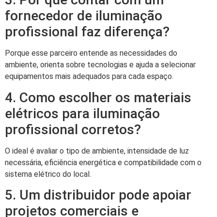
fornecedor de iluminação
profissional faz diferença?
Porque esse parceiro entende as necessidades do
ambiente, orienta sobre tecnologias e ajuda a selecionar
equipamentos mais adequados para cada espaço.
4. Como escolher os materiais
elétricos para iluminação
profissional corretos?
O ideal é avaliar o tipo de ambiente, intensidade de luz
necessária, eficiência energética e compatibilidade com o
sistema elétrico do local.
5. Um distribuidor pode apoiar
projetos comerciais e