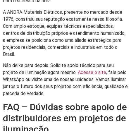
com o sucesso da obra.
A ANDRA Materiais Elétricos, presente no mercado desde
1976, construiu sua reputação exatamente nessa filosofia.
Com amplo estoque, equipes técnicas especializadas,
centros de distribuição próprios e atendimento humanizado,
a empresa se posiciona como uma aliada estratégica para
projetos residenciais, comerciais e industriais em todo o
Brasil.
Não deixe para depois. Solicite apoio técnico para seu
projeto de iluminação agora mesmo.
Acesse o site
, fale pelo
WhatsApp ou visite uma de nossas unidades. Vamos iluminar
juntos o futuro dos seus projetos com eficiência, qualidade e
parceria de verdade.
FAQ – Dúvidas sobre apoio de
distribuidores em projetos de
iluminação