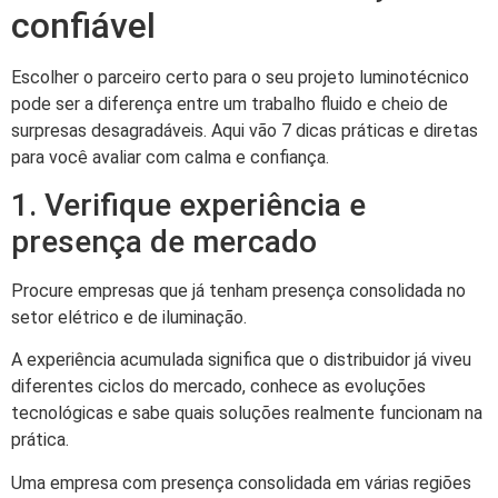
confiável
Escolher o parceiro certo para o seu projeto luminotécnico
pode ser a diferença entre um trabalho fluido e cheio de
surpresas desagradáveis. Aqui vão 7 dicas práticas e diretas
para você avaliar com calma e confiança.
1. Verifique experiência e
presença de mercado
Procure empresas que já tenham presença consolidada no
setor elétrico e de iluminação.
A experiência acumulada significa que o distribuidor já viveu
diferentes ciclos do mercado, conhece as evoluções
tecnológicas e sabe quais soluções realmente funcionam na
prática.
Uma empresa com presença consolidada em várias regiões