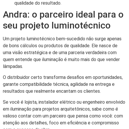
qualidade do resultado.
Andra: o parceiro ideal para o
seu projeto luminotécnico
Um projeto luminotécnico bem-sucedido não surge apenas
de bons cálculos ou produtos de qualidade. Ele nasce de
uma visão estratégica e de uma parceria verdadeira com
quem entende que iluminação é muito mais do que vender
lâmpadas.
O distribuidor certo transforma desafios em oportunidades,
garante compatibilidade técnica, agilidade na entrega e
resultados que realmente encantam os clientes.
Se você é lojista, instalador elétrico ou engenheiro envolvido
em iluminação para projetos arquitetônicos, sabe como é
valioso contar com um parceiro que pensa como você: com
atenção aos detalhes, foco em eficiência e compromisso