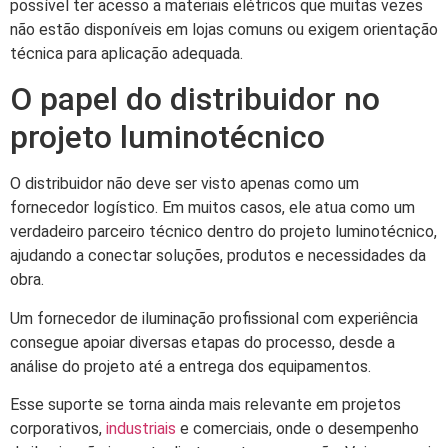
possível ter acesso a materiais elétricos que muitas vezes
não estão disponíveis em lojas comuns ou exigem orientação
técnica para aplicação adequada.
O papel do distribuidor no
projeto luminotécnico
O distribuidor não deve ser visto apenas como um
fornecedor logístico. Em muitos casos, ele atua como um
verdadeiro parceiro técnico dentro do projeto luminotécnico,
ajudando a conectar soluções, produtos e necessidades da
obra.
Um fornecedor de iluminação profissional com experiência
consegue apoiar diversas etapas do processo, desde a
análise do projeto até a entrega dos equipamentos.
Esse suporte se torna ainda mais relevante em projetos
corporativos,
industriais
e comerciais, onde o desempenho