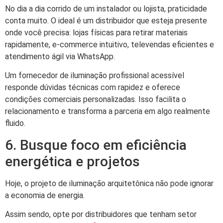
No dia a dia corrido de um instalador ou lojista, praticidade
conta muito. O ideal é um distribuidor que esteja presente
onde você precisa: lojas físicas para retirar materiais
rapidamente, e-commerce intuitivo, televendas eficientes e
atendimento ágil via WhatsApp.
Um fornecedor de iluminação profissional acessível
responde dúvidas técnicas com rapidez e oferece
condições comerciais personalizadas. Isso facilita o
relacionamento e transforma a parceria em algo realmente
fluido.
6. Busque foco em eficiência
energética e projetos
Hoje, o projeto de iluminação arquitetônica não pode ignorar
a economia de energia.
Assim sendo, opte por distribuidores que tenham setor