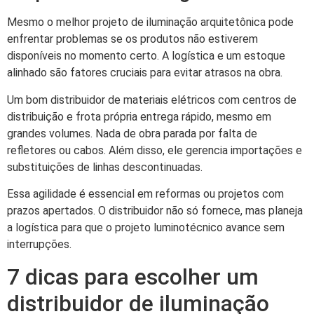
Mesmo o melhor projeto de iluminação arquitetônica pode
enfrentar problemas se os produtos não estiverem
disponíveis no momento certo. A logística e um estoque
alinhado são fatores cruciais para evitar atrasos na obra.
Um bom distribuidor de materiais elétricos com centros de
distribuição e frota própria entrega rápido, mesmo em
grandes volumes. Nada de obra parada por falta de
refletores ou cabos. Além disso, ele gerencia importações e
substituições de linhas descontinuadas.
Essa agilidade é essencial em reformas ou projetos com
prazos apertados. O distribuidor não só fornece, mas planeja
a logística para que o projeto luminotécnico avance sem
interrupções.
7 dicas para escolher um
distribuidor de iluminação