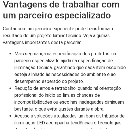
Vantagens de trabalhar com
um parceiro especializado
Contar com um parceiro experiente pode transformar o
resultado de um projeto luminotécnico. Veja algumas
vantagens importantes desta parceria:
Mais segurança na especificação dos produtos: um
parceiro especializado ajuda na especificação de
iluminação técnica, garantindo que cada item escolhido
esteja alinhado às necessidades do ambiente e ao
desempenho esperado do projeto.
Redução de erros e retrabalho: quando há orientação
profissional do início ao fim, as chances de
incompatibilidades ou escolhas inadequadas diminuem
bastante, o que evita ajustes durante a obra.
Acesso a soluções atualizadas: um bom distribuidor de
iluminação LED acompanha tendências e tecnologias