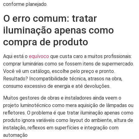
conforme planejado.
O erro comum: tratar
iluminação apenas como
compra de produto
Aqui está o
equívoco
que custa caro a muitos profissionais:
comprar luminárias como se fossem itens de supermercado.
Você vê um catálogo, escolhe pelo preço e pronto.
Resultado? Incompatibilidade técnica, atrasos na obra,
consumo excessivo de energia e até devoluções.
Muitos gestores de obras e instaladores ainda veem o
projeto luminotécnico como mera aquisição de lâmpadas ou
refletores. O problema é que tratar iluminação apenas como
produto ignora variáveis como layout do ambiente, altura de
instalação, reflexos em superfícies e integração com
automação