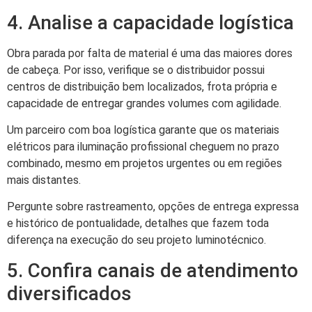
4. Analise a capacidade logística
Obra parada por falta de material é uma das maiores dores
de cabeça. Por isso, verifique se o distribuidor possui
centros de distribuição bem localizados, frota própria e
capacidade de entregar grandes volumes com agilidade.
Um parceiro com boa logística garante que os materiais
elétricos para iluminação profissional cheguem no prazo
combinado, mesmo em projetos urgentes ou em regiões
mais distantes.
Pergunte sobre rastreamento, opções de entrega expressa
e histórico de pontualidade, detalhes que fazem toda
diferença na execução do seu projeto luminotécnico.
5. Confira canais de atendimento
diversificados