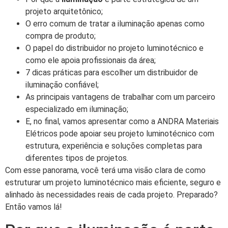
projeto arquitetônico;
O erro comum de tratar a iluminação apenas como
compra de produto;
O papel do distribuidor no projeto luminotécnico e
como ele apoia profissionais da área;
7 dicas práticas para escolher um distribuidor de
iluminação confiável;
As principais vantagens de trabalhar com um parceiro
especializado em iluminação;
E, no final, vamos apresentar como a ANDRA Materiais
Elétricos pode apoiar seu projeto luminotécnico com
estrutura, experiência e soluções completas para
diferentes tipos de projetos.
Com esse panorama, você terá uma visão clara de como
estruturar um projeto luminotécnico mais eficiente, seguro e
alinhado às necessidades reais de cada projeto. Preparado?
Então vamos lá!