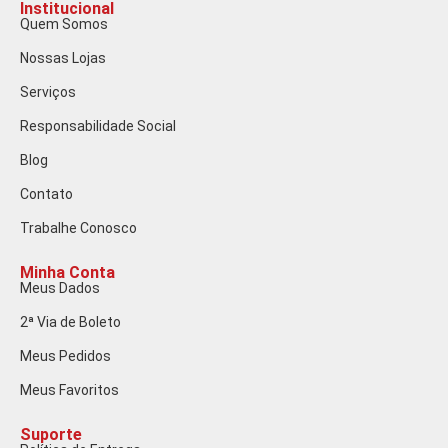
Institucional
Quem Somos
Nossas Lojas
Serviços
Responsabilidade Social
Blog
Contato
Trabalhe Conosco
Minha Conta
Meus Dados
2ª Via de Boleto
Meus Pedidos
Meus Favoritos
Suporte