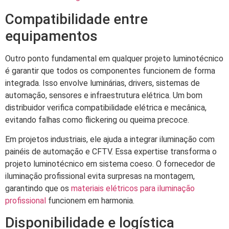
Compatibilidade entre
equipamentos
Outro ponto fundamental em qualquer projeto luminotécnico
é garantir que todos os componentes funcionem de forma
integrada. Isso envolve luminárias, drivers, sistemas de
automação, sensores e infraestrutura elétrica. Um bom
distribuidor verifica compatibilidade elétrica e mecânica,
evitando falhas como flickering ou queima precoce.
Em projetos industriais, ele ajuda a integrar iluminação com
painéis de automação e CFTV. Essa expertise transforma o
projeto luminotécnico em sistema coeso. O fornecedor de
iluminação profissional evita surpresas na montagem,
garantindo que os
materiais elétricos para iluminação
profissional
funcionem em harmonia.
Disponibilidade e logística