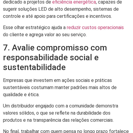
dedicado a projetos de
eficiência energética
, capazes de
sugerir soluções LED de alto desempenho, sistemas de
controle e até apoio para certificações e incentivos.
Esse olhar estratégico ajuda a
reduzir custos operacionais
do cliente e agrega valor ao seu serviço.
7. Avalie compromisso com
responsabilidade social e
sustentabilidade
Empresas que investem em ações sociais e práticas
sustentáveis costumam manter padrões mais altos de
qualidade e ética.
Um distribuidor engajado com a comunidade demonstra
valores sólidos, o que se reflete na durabilidade dos
produtos e na transparência das relações comerciais.
No final, trabalhar com quem pensa no longo prazo fortalece