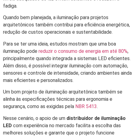
fadiga.
Quando bem planejada, a iluminação para projetos
arquitetônicos também contribui para eficiência energética,
redução de custos operacionais e sustentabilidade.
Para se ter uma ideia, estudos mostram que uma boa
iluminação pode
reduzir o consumo de energia em até 80%
,
principalmente quando integrada a sistemas LED eficientes.
Além disso, é possível integrar iluminação com automação,
sensores e controle de intensidade, criando ambientes ainda
mais eficientes e personalizados.
Um bom projeto de iluminação arquitetônica também se
alinha às especificações técnicas para ergonomia e
segurança, como as exigidas pela
NBR 5413
.
Nesse cenário, o apoio de um
distribuidor de iluminação
LED
com experiência no mercado facilita a escolha das
melhores soluções e garante que o projeto funcione