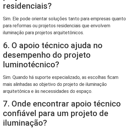
residenciais?
Sim. Ele pode orientar soluções tanto para empresas quanto
para reformas ou projetos residenciais que envolvem
iluminação para projetos arquitetônicos.
6. O apoio técnico ajuda no
desempenho do projeto
luminotécnico?
Sim. Quando há suporte especializado, as escolhas ficam
mais alinhadas ao objetivo do projeto de iluminação
arquitetônica e às necessidades do espaço.
7. Onde encontrar apoio técnico
confiável para um projeto de
iluminação?