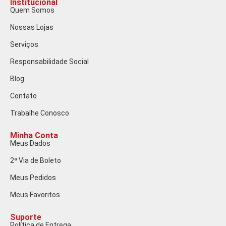
Institucional
Quem Somos
Nossas Lojas
Serviços
Responsabilidade Social
Blog
Contato
Trabalhe Conosco
Minha Conta
Meus Dados
2ª Via de Boleto
Meus Pedidos
Meus Favoritos
Suporte
Política de Entrega