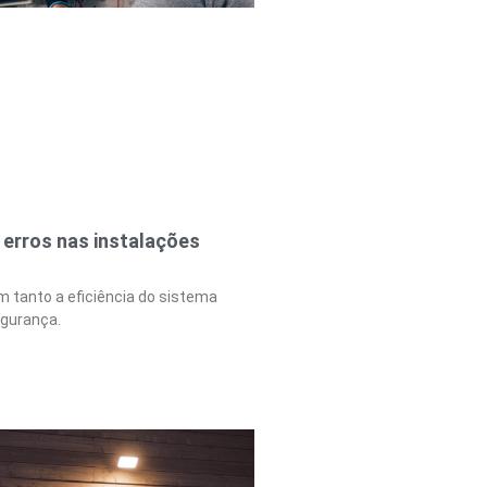
 erros nas instalações
tanto a eficiência do sistema
gurança.