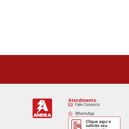
Atendimento
Fale Conosco
WhatsApp