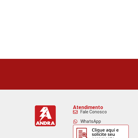
Atendimento
Fale Conosco
WhatsApp