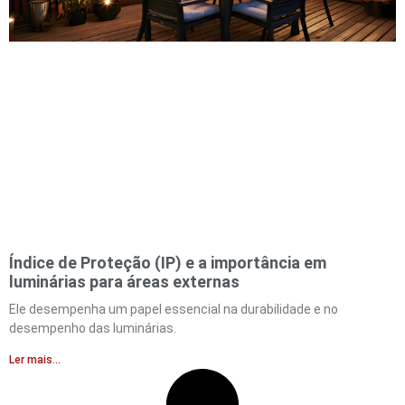
Índice de Proteção (IP) e a importância em
luminárias para áreas externas
Ele desempenha um papel essencial na durabilidade e no
desempenho das luminárias.
Ler mais...