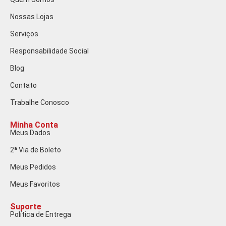
Nossas Lojas
Serviços
Responsabilidade Social
Blog
Contato
Trabalhe Conosco
Minha Conta
Meus Dados
2ª Via de Boleto
Meus Pedidos
Meus Favoritos
Suporte
Política de Entrega