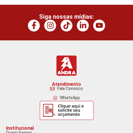
Siga nossas mídias:
Atendimento
Fale Conosco
WhatsApp
Institucional
Quem Somos