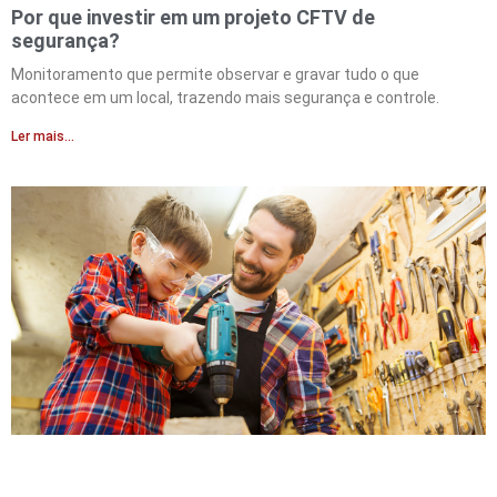
Por que investir em um projeto CFTV de
segurança?
Monitoramento que permite observar e gravar tudo o que
acontece em um local, trazendo mais segurança e controle.
Ler mais...