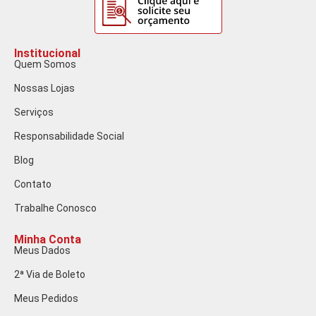
Institucional
Quem Somos
Nossas Lojas
Serviços
Responsabilidade Social
Blog
Contato
Trabalhe Conosco
Minha Conta
Meus Dados
2ª Via de Boleto
Meus Pedidos