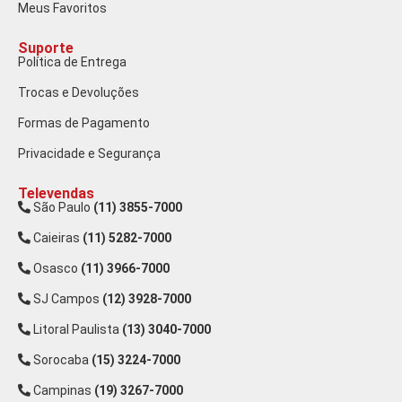
Meus Favoritos
Suporte
Política de Entrega
Trocas e Devoluções
Formas de Pagamento
Privacidade e Segurança
Televendas
São Paulo
(11) 3855-7000
Caieiras
(11) 5282-7000
Osasco
(11) 3966-7000
SJ Campos
(12) 3928-7000
Litoral Paulista
(13) 3040-7000
Sorocaba
(15) 3224-7000
Campinas
(19) 3267-7000