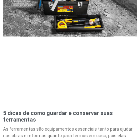
5 dicas de como guardar e conservar suas
ferramentas
As ferramentas são equipamentos essenciais tanto para ajudar
nas obras e reformas quanto para termos em casa, pois elas