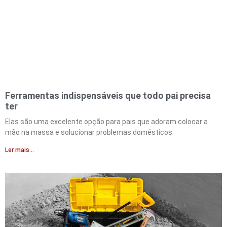
Ferramentas indispensáveis que todo pai precisa
ter
Elas são uma excelente opção para pais que adoram colocar a
mão na massa e solucionar problemas domésticos.
Ler mais...