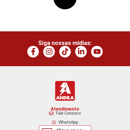
Siga nossas mídias:
Atendimento
Fale Conosco
WhatsApp