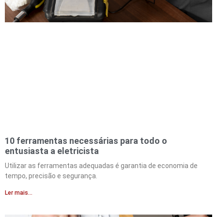
10 ferramentas necessárias para todo o
entusiasta a eletricista
Utilizar as ferramentas adequadas é garantia de economia de
tempo, precisão e segurança.
Ler mais...