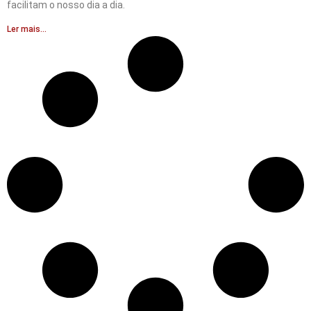
facilitam o nosso dia a dia.
Ler mais...