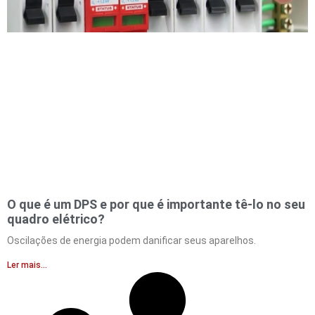
O que é um DPS e por que é importante tê-lo no seu
quadro elétrico?
Oscilações de energia podem danificar seus aparelhos.
Ler mais...