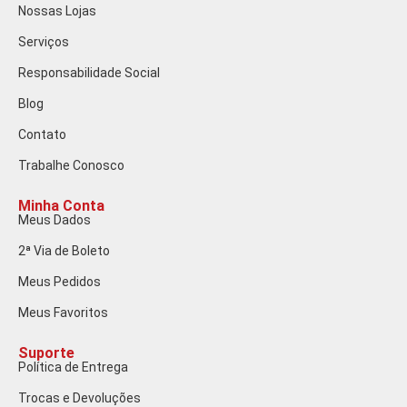
Nossas Lojas
Serviços
Responsabilidade Social
Blog
Contato
Trabalhe Conosco
Minha Conta
Meus Dados
2ª Via de Boleto
Meus Pedidos
Meus Favoritos
Suporte
Política de Entrega
Trocas e Devoluções