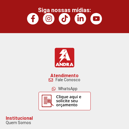
Siga nossas mídias:
Atendimento
Fale Conosco
WhatsApp
Institucional
Quem Somos