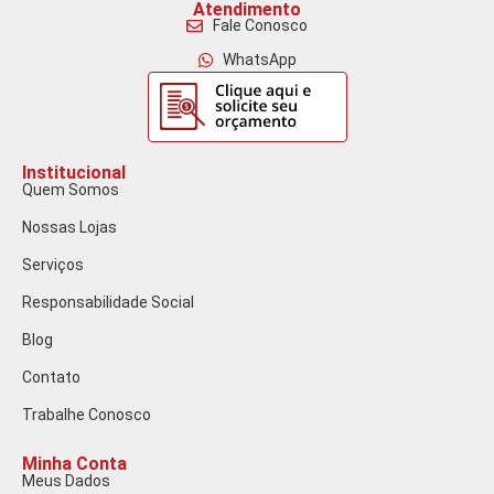
Atendimento
Fale Conosco
WhatsApp
Institucional
Quem Somos
Nossas Lojas
Serviços
Responsabilidade Social
Blog
Contato
Trabalhe Conosco
Minha Conta
Meus Dados