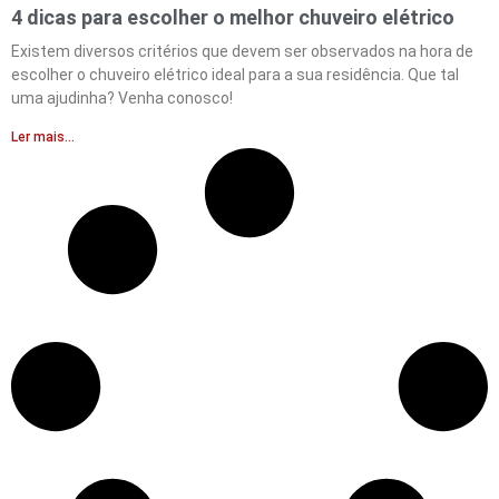
4 dicas para escolher o melhor chuveiro elétrico
Existem diversos critérios que devem ser observados na hora de
escolher o chuveiro elétrico ideal para a sua residência. Que tal
uma ajudinha? Venha conosco!
Ler mais...