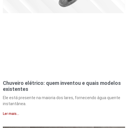
Chuveiro elétrico: quem inventou e quais modelos
existentes
Ele está presente na maioria dos lares, fornecendo água quente
instantânea.
Ler mais...