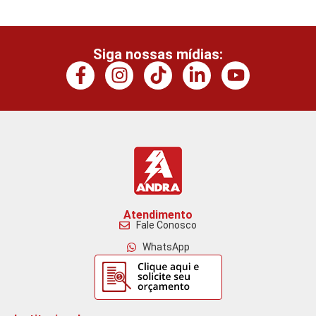
Siga nossas mídias:
Atendimento
Fale Conosco
WhatsApp