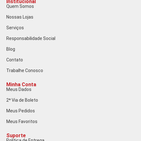
Institucional
Quem Somos
Nossas Lojas
Serviços
Responsabilidade Social
Blog
Contato
Trabalhe Conosco
Minha Conta
Meus Dados
2ª Via de Boleto
Meus Pedidos
Meus Favoritos
Suporte
Política de Entrega