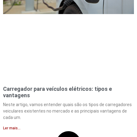
Carregador para veículos elétricos: tipos e
vantagens
Neste artigo, vamos entender quais são os tipos de carregadores
veiculares existentes no mercado e as principais vantagens de
cada um.
Ler mais...