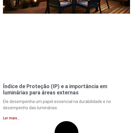
Índice de Proteção (IP) e a importância em
luminárias para áreas externas
Ele desempenha um papel essencial na durabilidade e no
desempenho das luminárias.
Ler mais...