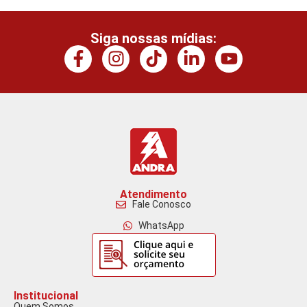
Siga nossas mídias:
Atendimento
Fale Conosco
WhatsApp
Institucional
Quem Somos