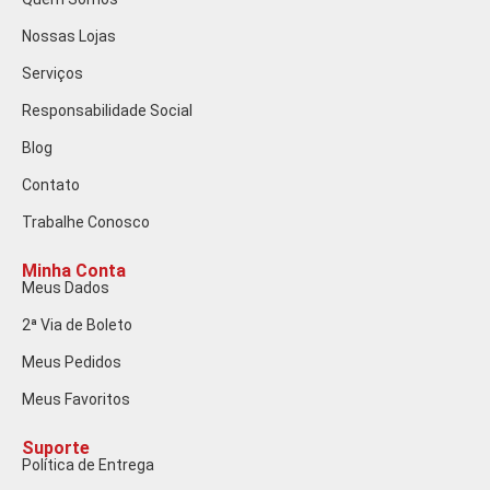
Nossas Lojas
Serviços
Responsabilidade Social
Blog
Contato
Trabalhe Conosco
Minha Conta
Meus Dados
2ª Via de Boleto
Meus Pedidos
Meus Favoritos
Suporte
Política de Entrega