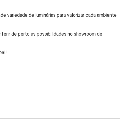
 variedade de luminárias para valorizar cada ambiente
ferir de perto as possibilidades no showroom de
eal!