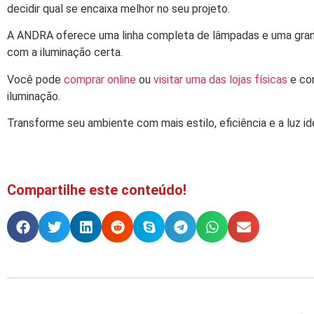
decidir qual se encaixa melhor no seu projeto.
A ANDRA oferece uma linha completa de lâmpadas e uma grande
com a iluminação certa.
Você pode
comprar online
ou
visitar uma das lojas físicas
e con
iluminação.
Transforme seu ambiente com mais estilo, eficiência e a luz id
Compartilhe este conteúdo!