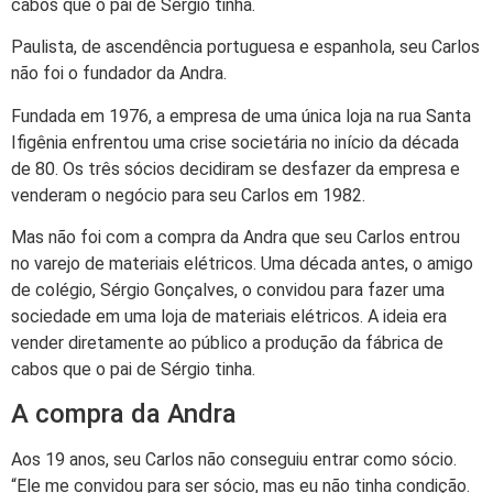
cabos que o pai de Sérgio tinha.
Paulista, de ascendência portuguesa e espanhola, seu Carlos
não foi o fundador da Andra.
Fundada em 1976, a empresa de uma única loja na rua Santa
Ifigênia enfrentou uma crise societária no início da década
de 80. Os três sócios decidiram se desfazer da empresa e
venderam o negócio para seu Carlos em 1982.
Mas não foi com a compra da Andra que seu Carlos entrou
no varejo de materiais elétricos. Uma década antes, o amigo
de colégio, Sérgio Gonçalves, o convidou para fazer uma
sociedade em uma loja de materiais elétricos. A ideia era
vender diretamente ao público a produção da fábrica de
cabos que o pai de Sérgio tinha.
A compra da Andra
Aos 19 anos, seu Carlos não conseguiu entrar como sócio.
“Ele me convidou para ser sócio, mas eu não tinha condição.