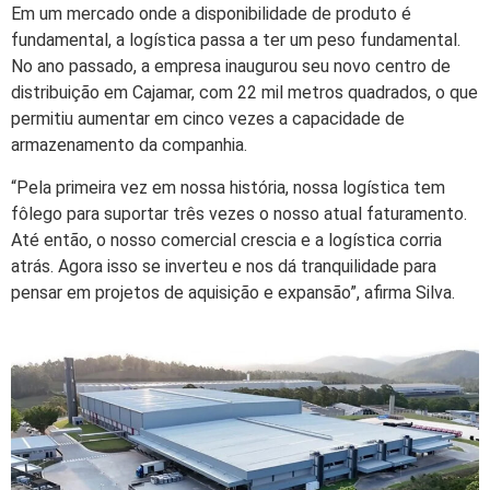
Em um mercado onde a disponibilidade de produto é
fundamental, a logística passa a ter um peso fundamental.
No ano passado, a empresa inaugurou seu novo centro de
distribuição em Cajamar, com 22 mil metros quadrados, o que
permitiu aumentar em cinco vezes a capacidade de
armazenamento da companhia.
“Pela primeira vez em nossa história, nossa logística tem
fôlego para suportar três vezes o nosso atual faturamento.
Até então, o nosso comercial crescia e a logística corria
atrás. Agora isso se inverteu e nos dá tranquilidade para
pensar em projetos de aquisição e expansão”, afirma Silva.