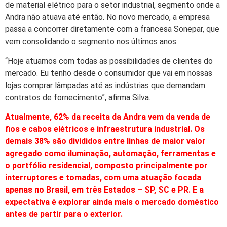
de material elétrico para o setor industrial, segmento onde a
Andra não atuava até então. No novo mercado, a empresa
passa a concorrer diretamente com a francesa Sonepar, que
vem consolidando o segmento nos últimos anos.
“Hoje atuamos com todas as possibilidades de clientes do
mercado. Eu tenho desde o consumidor que vai em nossas
lojas comprar lâmpadas até as indústrias que demandam
contratos de fornecimento”, afirma Silva.
Atualmente, 62% da receita da Andra vem da venda de
fios e cabos elétricos e infraestrutura industrial. Os
demais 38% são divididos entre linhas de maior valor
agregado como iluminação, automação, ferramentas e
o portfólio residencial, composto principalmente por
interruptores e tomadas, com uma atuação focada
apenas no Brasil, em três Estados – SP, SC e PR. E a
expectativa é explorar ainda mais o mercado doméstico
antes de partir para o exterior.