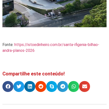
Fonte:
https://istoedinheiro.com.br/santa-ifigenia-bilhao-
andra-planos-2026
Compartilhe este conteúdo!