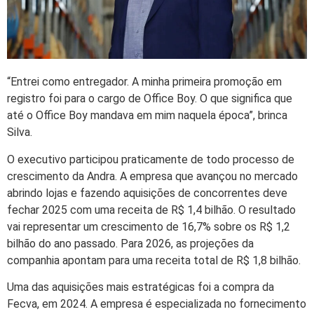
“Entrei como entregador. A minha primeira promoção em
registro foi para o cargo de Office Boy. O que significa que
até o Office Boy mandava em mim naquela época”, brinca
Silva.
O executivo participou praticamente de todo processo de
crescimento da Andra. A empresa que avançou no mercado
abrindo lojas e fazendo aquisições de concorrentes deve
fechar 2025 com uma receita de R$ 1,4 bilhão. O resultado
vai representar um crescimento de 16,7% sobre os R$ 1,2
bilhão do ano passado. Para 2026, as projeções da
companhia apontam para uma receita total de R$ 1,8 bilhão.
Uma das aquisições mais estratégicas foi a compra da
Fecva, em 2024. A empresa é especializada no fornecimento