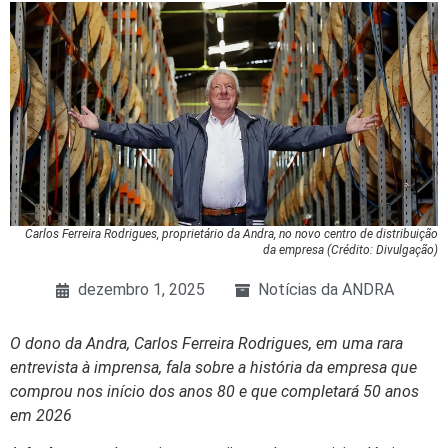
Carlos Ferreira Rodrigues, proprietário da Andra, no novo centro de distribuição
da empresa (Crédito: Divulgação)
dezembro 1, 2025
Notícias da ANDRA
O dono da Andra, Carlos Ferreira Rodrigues, em uma rara
entrevista à imprensa, fala sobre a história da empresa que
comprou nos início dos anos 80 e que completará 50 anos
em 2026