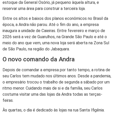
estoque da General Osório, já pequeno àquela altura, e
reservar uma área para construir a terceira loja.
Entre os altos e baixos dos planos econômicos no Brasil da
época, a Andra não parou. Até o fim do ano, a empresa
inaugura a unidade de Caieiras. Entre fevereiro e março de
2026 será a vez de Guarulhos, na Grande São Paulo e até o
meio do ano que vem, uma nova loja será aberta na Zona Sul
de São Paulo, na região do Jabaquara.
O novo comando da Andra
Depois de comandar a empresa por tanto tempo, a rotina de
seu Carlos tem mudado nos últimos anos. Desde a pandemia,
o empresário trocou o trabalho de segunda a sábado por um
ritmo menor. Cuidando mais de si e da família, seu Carlos
costuma visitar uma das lojas da Andra todas as terças-
feiras.
Às quartas, o dia é dedicado às lojas na rua Santa Ifigênia.