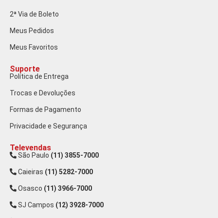
2ª Via de Boleto
Meus Pedidos
Meus Favoritos
Suporte
Política de Entrega
Trocas e Devoluções
Formas de Pagamento
Privacidade e Segurança
Televendas
São Paulo
(11) 3855-7000
Caieiras
(11) 5282-7000
Osasco
(11) 3966-7000
SJ Campos
(12) 3928-7000