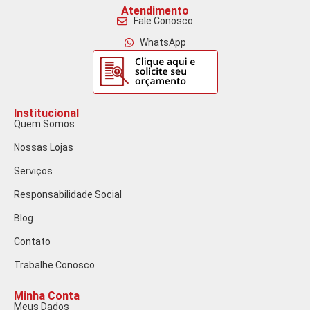
Atendimento
Fale Conosco
WhatsApp
Institucional
Quem Somos
Nossas Lojas
Serviços
Responsabilidade Social
Blog
Contato
Trabalhe Conosco
Minha Conta
Meus Dados