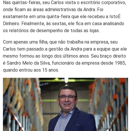
Nas quintas-feiras, seu Carlos visita o escritório corporativo,
onde ficam as áreas administrativas da Andra. Foi
exatamente em uma quinta-feira que ele recebeu a IstoÉ
Dinheiro. Finalmente, às sextas, ele fica em casa analisando
os relatórios de desempenho de todas as lojas.
Com apenas uma filha, que não trabalha na empresa, seu
Carlos tem passado a gestão da Andra para a equipe que ele
mesmo formou ao longo dos últimos anos. Seu braço direito
é Sandro Melo da Silva, funcionário da empresa desde 1985,
quando entrou aos 15 anos.