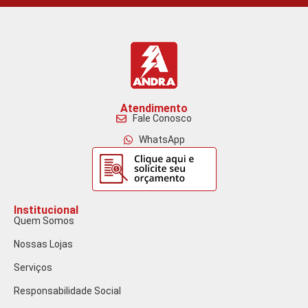
Atendimento
Fale Conosco
WhatsApp
Institucional
Quem Somos
Nossas Lojas
Serviços
Responsabilidade Social