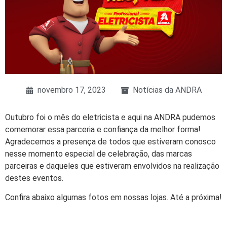
novembro 17, 2023
Notícias da ANDRA
Outubro foi o mês do eletricista e aqui na ANDRA pudemos
comemorar essa parceria e confiança da melhor forma!
Agradecemos a presença de todos que estiveram conosco
nesse momento especial de celebração, das marcas
parceiras e daqueles que estiveram envolvidos na realização
destes eventos.
Confira abaixo algumas fotos em nossas lojas. Até a próxima!