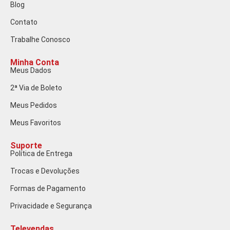
Blog
Contato
Trabalhe Conosco
Minha Conta
Meus Dados
2ª Via de Boleto
Meus Pedidos
Meus Favoritos
Suporte
Política de Entrega
Trocas e Devoluções
Formas de Pagamento
Privacidade e Segurança
Televendas