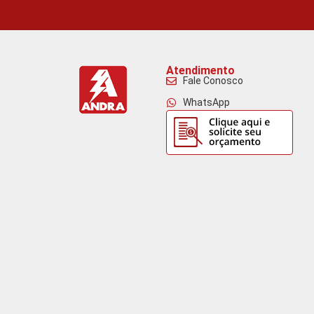
Atendimento
Fale Conosco
WhatsApp