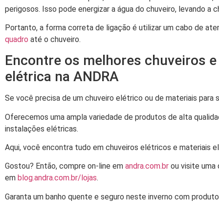
perigosos. Isso pode energizar a água do chuveiro, levando a 
Portanto, a forma correta de ligação é utilizar um cabo de at
quadro
até o chuveiro.
Encontre os melhores chuveiros e
elétrica na ANDRA
Se você precisa de um chuveiro elétrico ou de materiais para 
Oferecemos uma ampla variedade de produtos de alta qualidade
instalações elétricas.
Aqui, você encontra tudo em chuveiros elétricos e materiais el
Gostou? Então, compre on-line em
andra.com.br
ou visite uma 
em
blog.andra.com.br/lojas
.
Garanta um banho quente e seguro neste inverno com produto