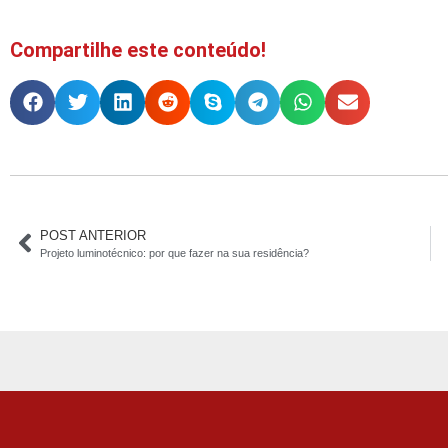
Compartilhe este conteúdo!
POST ANTERIOR
Projeto luminotécnico: por que fazer na sua residência?