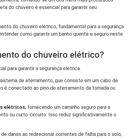
ta do chuveiro é essencial para garantir seu
nto do chuveiro elétrico, fundamental para a segurança
 entender como garantir um banho quente e seguro neste
mento do chuveiro elétrico?
l para garantir a segurança elétrica.
m sistema de aterramento, que consiste em um cabo de
abo é conectado ao pino de aterramento da tomada ou
s elétricos
, fornecendo um caminho seguro para a
ento ou curto-circuito. Isso reduz significativamente o
e danos ao redirecionar correntes de falha para o solo,