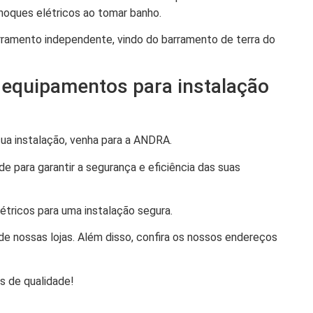
choques elétricos ao tomar banho.
erramento independente, vindo do barramento de terra do
 equipamentos para instalação
sua instalação, venha para a ANDRA.
 para garantir a segurança e eficiência das suas
étricos para uma instalação segura.
de nossas lojas. Além disso, confira os nossos endereços
s de qualidade!