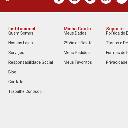
Institucional
Minha Conta
Suporte
Quem Somos
Meus Dados
Política de 
Nossas Lojas
2ª Via de Boleto
Trocas e D
Serviços
Meus Pedidos
Formas de
Responsabilidade Social
Meus Favoritos
Privacidade
Blog
Contato
Trabalhe Conosco